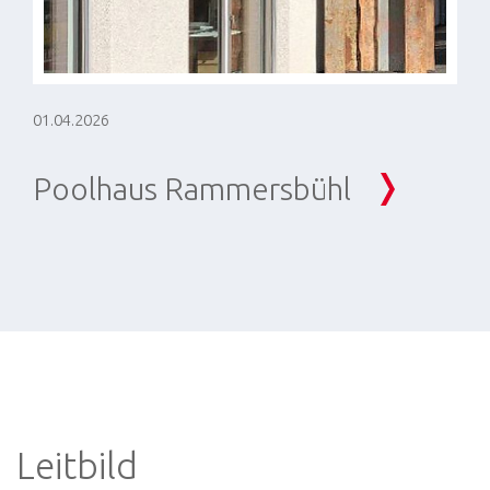
01.04.2026
Poolhaus Rammersbühl
Leitbild