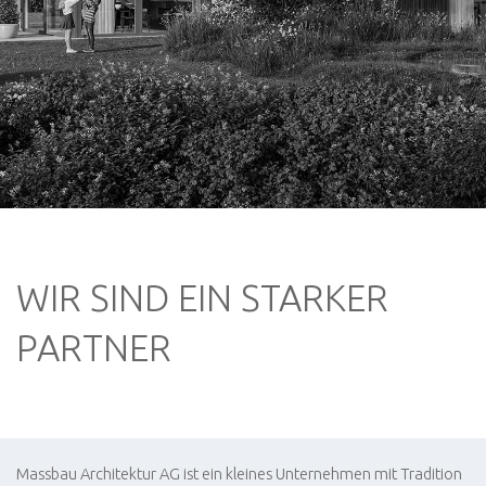
WIR SIND EIN STARKER
PARTNER
Massbau Architektur AG ist ein kleines Unternehmen mit Tradition