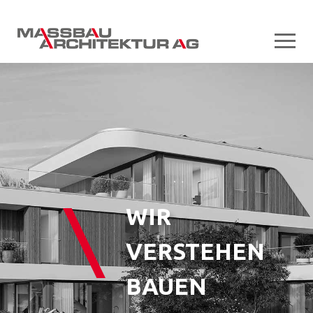
WIR
VERSTEHEN
BAUEN