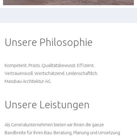
Unsere Philosophie
Kompetent. Präzis. Qualitätsbewusst. Effizient.
Vertrauensvoll. Wertschätzend. Leidenschaftlich.
Massbau Architektur AG
Unsere Leistungen
Als Generalunternehmen bieten wir Ihnen die ganze
Bandbreite für Ihren Bau: Beratung, Planung und Umsetzung