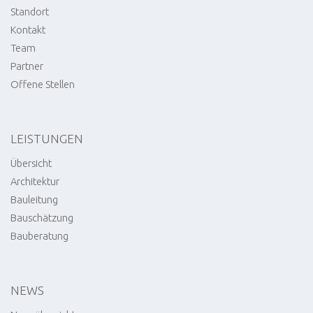
Standort
Kontakt
Team
Partner
Offene Stellen
LEISTUNGEN
Übersicht
Architektur
Bauleitung
Bauschätzung
Bauberatung
NEWS