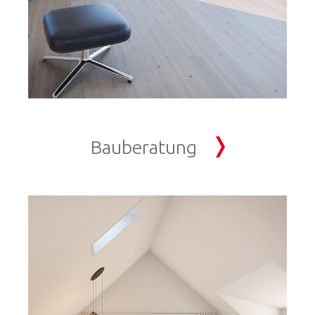
Bauberatung