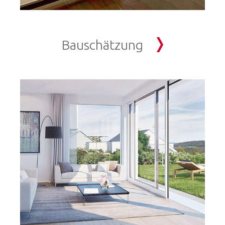
Bauschätzung