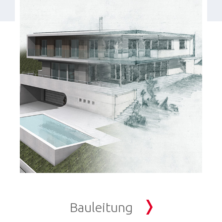
Bauleitung