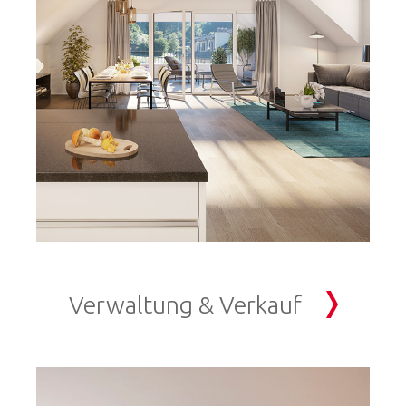
Verwaltung & Verkauf