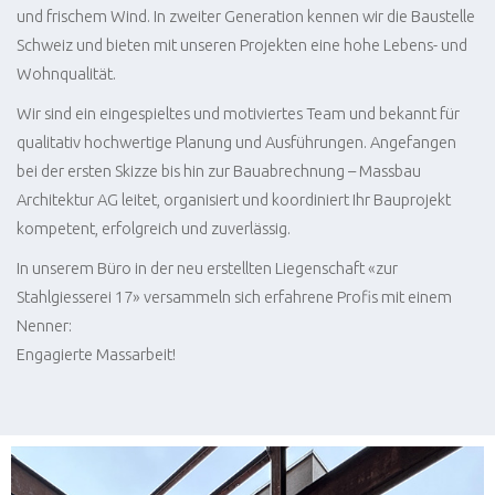
und frischem Wind. In zweiter Generation kennen wir die Baustelle
Schweiz und bieten mit unseren Projekten eine hohe Lebens- und
Wohnqualität.
Wir sind ein eingespieltes und motiviertes Team und bekannt für
qualitativ hochwertige Planung und Ausführungen. Angefangen
bei der ersten Skizze bis hin zur Bauabrechnung – Massbau
Architektur AG leitet, organisiert und koordiniert Ihr Bauprojekt
kompetent, erfolgreich und zuverlässig.
In unserem Büro in der neu erstellten Liegenschaft «zur
Stahlgiesserei 17» versammeln sich erfahrene Profis mit einem
Nenner:
Engagierte Massarbeit!