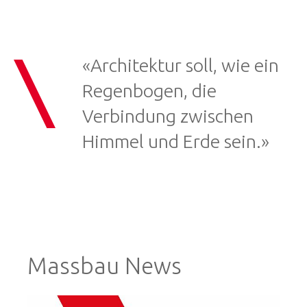
«Architektur soll, wie ein
Regenbogen, die
Verbindung zwischen
Himmel und Erde sein.»
Massbau News