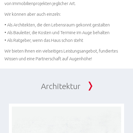
von Immobilienprojekten jeglicher Art.
Wir können aber auch einzeln:
• Als Architekten, die den Lebensraum gekonnt gestalten
• Als Bauleiter, die Kosten und Termine im Auge behalten
• Als Ratgeber, wenn das Haus schon steht
Wir bieten Ihnen ein vielseitiges Leistungsangebot, fundiertes
Wissen und eine Partnerschaft auf Augenhöhe!
Architektur