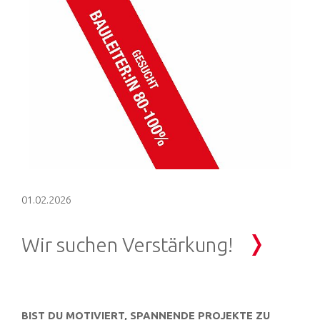
01.02.2026
Wir suchen Verstärkung!
BIST DU MOTIVIERT, SPANNENDE PROJEKTE ZU