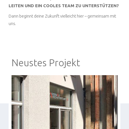
LEITEN UND EIN COOLES TEAM ZU UNTERSTÜTZEN?
Dann beginnt deine Zukunft vielleicht hier – gemeinsam mit
uns.
Neustes Projekt